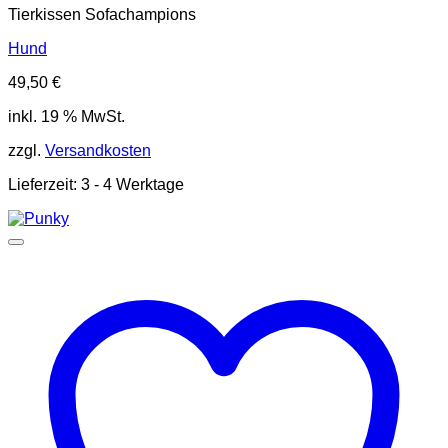
Tierkissen Sofachampions
Hund
49,50
€
inkl. 19 % MwSt.
zzgl.
Versandkosten
Lieferzeit:
3 - 4 Werktage