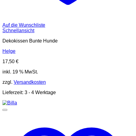
Auf die Wunschliste
Schnellansicht
Dekokissen Bunte Hunde
Helge
17,50
€
inkl. 19 % MwSt.
zzgl.
Versandkosten
Lieferzeit:
3 - 4 Werktage