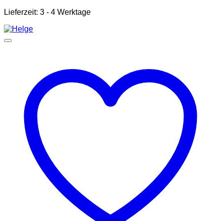
Lieferzeit:
3 - 4 Werktage