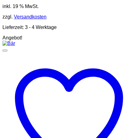
inkl. 19 % MwSt.
zzgl.
Versandkosten
Lieferzeit:
3 - 4 Werktage
Angebot!