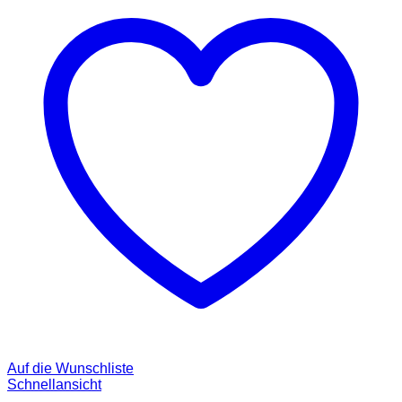
Auf die Wunschliste
Schnellansicht