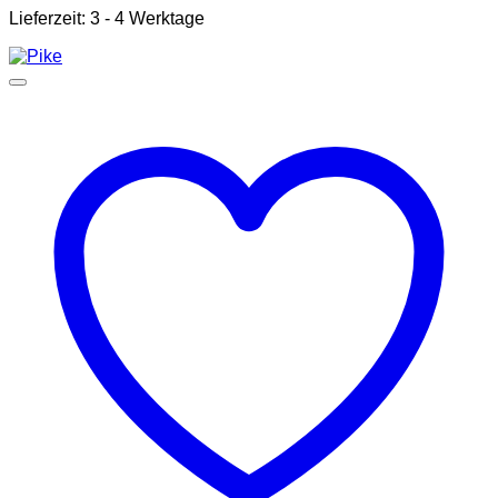
Lieferzeit:
3 - 4 Werktage