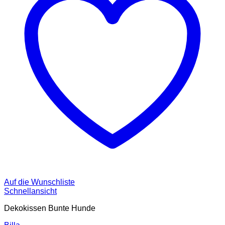
Auf die Wunschliste
Schnellansicht
Dekokissen Bunte Hunde