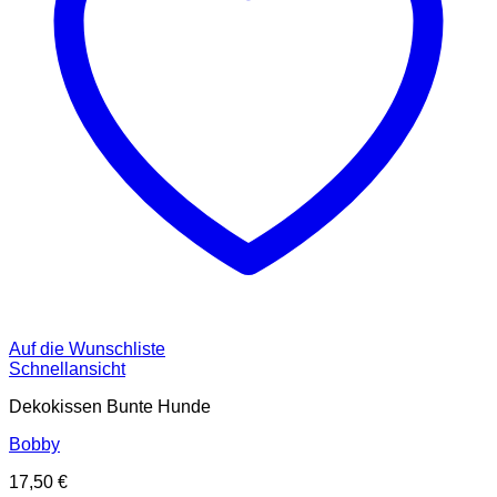
Auf die Wunschliste
Schnellansicht
Dekokissen Bunte Hunde
Bobby
17,50
€