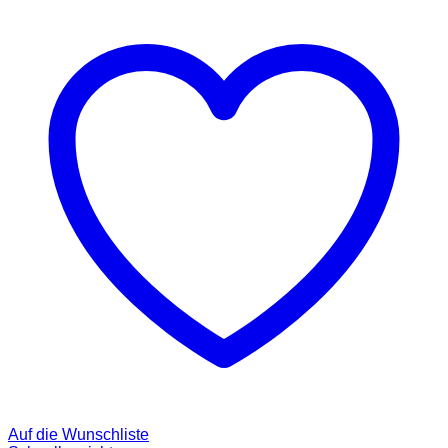
Auf die Wunschliste