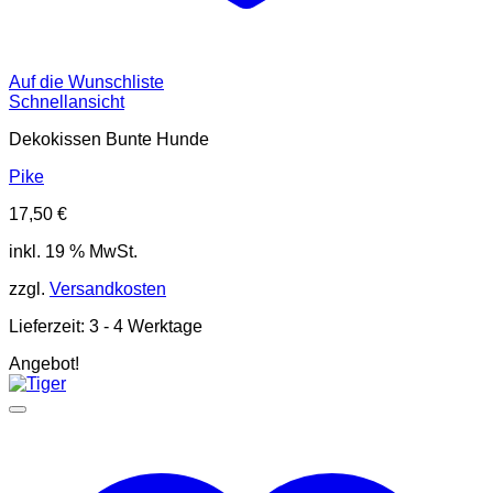
Auf die Wunschliste
Schnellansicht
Dekokissen Bunte Hunde
Pike
17,50
€
inkl. 19 % MwSt.
zzgl.
Versandkosten
Lieferzeit:
3 - 4 Werktage
Angebot!