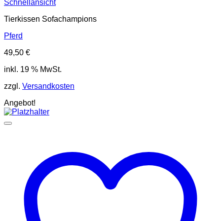
Schnellansicht
Tierkissen Sofachampions
Pferd
49,50
€
inkl. 19 % MwSt.
zzgl.
Versandkosten
Angebot!