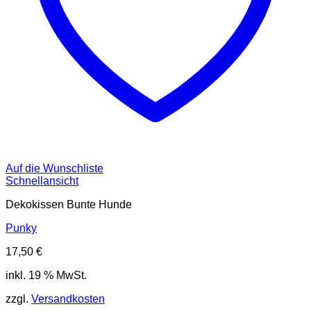
Auf die Wunschliste
Schnellansicht
Dekokissen Bunte Hunde
Punky
17,50
€
inkl. 19 % MwSt.
zzgl.
Versandkosten