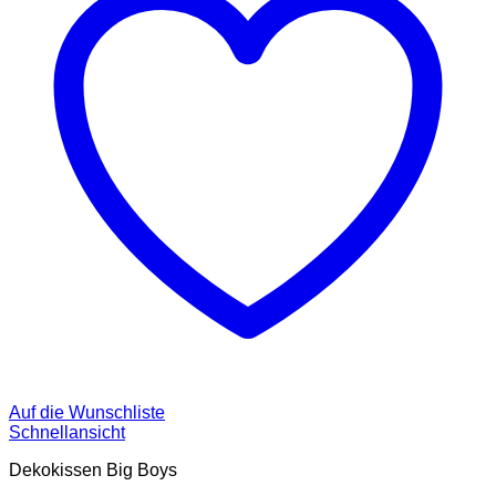
Auf die Wunschliste
Schnellansicht
Dekokissen Big Boys