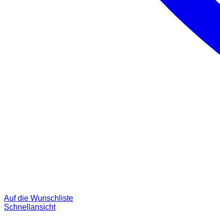
Auf die Wunschliste
Schnellansicht