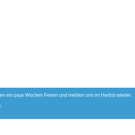
hen ein paar Wochen Ferien und melden uns im Herbst wieder.
.