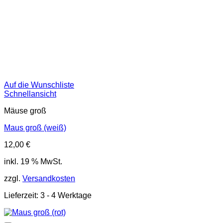
Auf die Wunschliste
Schnellansicht
Mäuse groß
Maus groß (weiß)
12,00
€
inkl. 19 % MwSt.
zzgl.
Versandkosten
Lieferzeit:
3 - 4 Werktage