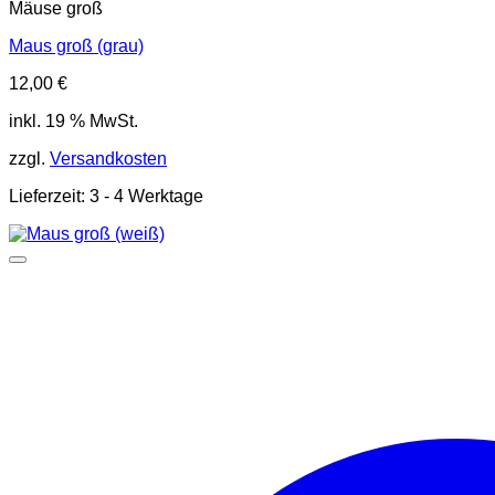
Mäuse groß
Maus groß (grau)
12,00
€
inkl. 19 % MwSt.
zzgl.
Versandkosten
Lieferzeit:
3 - 4 Werktage