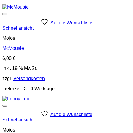
Auf die Wunschliste
Schnellansicht
Mojos
McMousie
6,00
€
inkl. 19 % MwSt.
zzgl.
Versandkosten
Lieferzeit:
3 - 4 Werktage
Auf die Wunschliste
Schnellansicht
Mojos