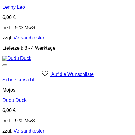
Lenny Leo
6,00
€
inkl. 19 % MwSt.
zzgl.
Versandkosten
Lieferzeit:
3 - 4 Werktage
Auf die Wunschliste
Schnellansicht
Mojos
Dudu Duck
6,00
€
inkl. 19 % MwSt.
zzgl.
Versandkosten