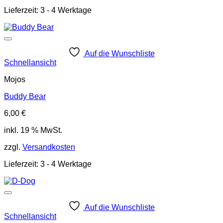
Lieferzeit:
3 - 4 Werktage
Auf die Wunschliste
Schnellansicht
Mojos
Buddy Bear
6,00
€
inkl. 19 % MwSt.
zzgl.
Versandkosten
Lieferzeit:
3 - 4 Werktage
Auf die Wunschliste
Schnellansicht