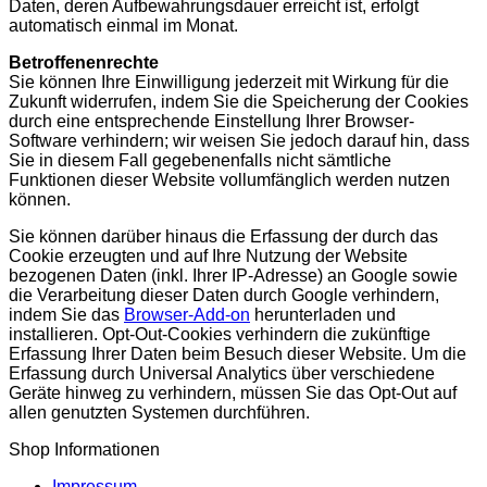
Daten, deren Aufbewahrungsdauer erreicht ist, erfolgt
automatisch einmal im Monat.
Betroffenenrechte
Sie können Ihre Einwilligung jederzeit mit Wirkung für die
Zukunft widerrufen, indem Sie die Speicherung der Cookies
durch eine entsprechende Einstellung Ihrer Browser-
Software verhindern; wir weisen Sie jedoch darauf hin, dass
Sie in diesem Fall gegebenenfalls nicht sämtliche
Funktionen dieser Website vollumfänglich werden nutzen
können.
Sie können darüber hinaus die Erfassung der durch das
Cookie erzeugten und auf Ihre Nutzung der Website
bezogenen Daten (inkl. Ihrer IP-Adresse) an Google sowie
die Verarbeitung dieser Daten durch Google verhindern,
indem Sie das
Browser-Add-on
herunterladen und
installieren. Opt-Out-Cookies verhindern die zukünftige
Erfassung Ihrer Daten beim Besuch dieser Website. Um die
Erfassung durch Universal Analytics über verschiedene
Geräte hinweg zu verhindern, müssen Sie das Opt-Out auf
allen genutzten Systemen durchführen.
Shop Informationen
Impressum