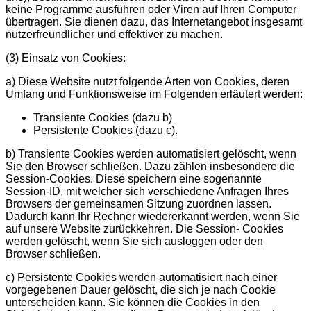
keine Programme ausführen oder Viren auf Ihren Computer
übertragen. Sie dienen dazu, das Internetangebot insgesamt
nutzerfreundlicher und effektiver zu machen.
(3) Einsatz von Cookies:
a) Diese Website nutzt folgende Arten von Cookies, deren
Umfang und Funktionsweise im Folgenden erläutert werden:
Transiente Cookies (dazu b)
Persistente Cookies (dazu c).
b) Transiente Cookies werden automatisiert gelöscht, wenn
Sie den Browser schließen. Dazu zählen insbesondere die
Session-Cookies. Diese speichern eine sogenannte
Session-ID, mit welcher sich verschiedene Anfragen Ihres
Browsers der gemeinsamen Sitzung zuordnen lassen.
Dadurch kann Ihr Rechner wiedererkannt werden, wenn Sie
auf unsere Website zurückkehren. Die Session- Cookies
werden gelöscht, wenn Sie sich ausloggen oder den
Browser schließen.
c) Persistente Cookies werden automatisiert nach einer
vorgegebenen Dauer gelöscht, die sich je nach Cookie
unterscheiden kann. Sie können die Cookies in den