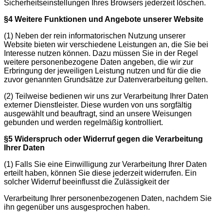
Sicherheitseinstellungen Ihres Browsers jederzeit löschen.
§4 Weitere Funktionen und Angebote unserer Website
(1) Neben der rein informatorischen Nutzung unserer
Website bieten wir verschiedene Leistungen an, die Sie bei
Interesse nutzen können. Dazu müssen Sie in der Regel
weitere personenbezogene Daten angeben, die wir zur
Erbringung der jeweiligen Leistung nutzen und für die die
zuvor genannten Grundsätze zur Datenverarbeitung gelten.
(2) Teilweise bedienen wir uns zur Verarbeitung Ihrer Daten
externer Dienstleister. Diese wurden von uns sorgfältig
ausgewählt und beauftragt, sind an unsere Weisungen
gebunden und werden regelmäßig kontrolliert.
§5 Widerspruch oder Widerruf gegen die Verarbeitung
Ihrer Daten
(1) Falls Sie eine Einwilligung zur Verarbeitung Ihrer Daten
erteilt haben, können Sie diese jederzeit widerrufen. Ein
solcher Widerruf beeinflusst die Zulässigkeit der
Verarbeitung Ihrer personenbezogenen Daten, nachdem Sie
ihn gegenüber uns ausgesprochen haben.