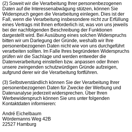
(2) Soweit wir die Verarbeitung Ihrer personenbezogenen
Daten auf die Interessenabwägung stützen, können Sie
Widerspruch gegen die Verarbeitung einlegen. Dies ist der
Fall, wenn die Verarbeitung insbesondere nicht zur Erfüllung
eines Vertrags mit Ihnen erforderlich ist, was von uns jeweils
bei der nachfolgenden Beschreibung der Funktionen
dargestellt wird. Bei Ausübung eines solchen Widerspruchs
bitten wir um Darlegung der Gründe, weshalb wir Ihre
personenbezogenen Daten nicht wie von uns durchgeführt
verarbeiten sollten. Im Falle Ihres begründeten Widerspruchs
prüfen wir die Sachlage und werden entweder die
Datenverarbeitung einstellen bzw. anpassen oder Ihnen
unsere zwingenden schutzwürdigen Gründe aufzeigen,
aufgrund derer wir die Verarbeitung fortführen.
(3) Selbstverständlich können Sie der Verarbeitung Ihrer
personenbezogenen Daten für Zwecke der Werbung und
Datenanalyse jederzeit widersprechen. Über Ihren
Werbewiderspruch können Sie uns unter folgenden
Kontaktdaten informieren:
André Eichelbaum
Wördemanns Weg 42B
22527 Hamburg