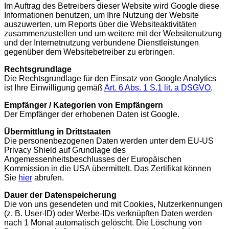
Im Auftrag des Betreibers dieser Website wird Google diese
Informationen benutzen, um Ihre Nutzung der Website
auszuwerten, um Reports über die Websiteaktivitäten
zusammenzustellen und um weitere mit der Websitenutzung
und der Internetnutzung verbundene Dienstleistungen
gegenüber dem Websitebetreiber zu erbringen.
Rechtsgrundlage
Die Rechtsgrundlage für den Einsatz von Google Analytics
ist Ihre Einwilligung gemäß
Art. 6 Abs. 1 S.1 lit. a DSGVO
.
Empfänger / Kategorien von Empfängern
Der Empfänger der erhobenen Daten ist Google.
Übermittlung in Drittstaaten
Die personenbezogenen Daten werden unter dem EU-US
Privacy Shield auf Grundlage des
Angemessenheitsbeschlusses der Europäischen
Kommission in die USA übermittelt. Das Zertifikat können
Sie
hier
abrufen.
Dauer der Datenspeicherung
Die von uns gesendeten und mit Cookies, Nutzerkennungen
(z. B. User-ID) oder Werbe-IDs verknüpften Daten werden
nach 1 Monat automatisch gelöscht. Die Löschung von