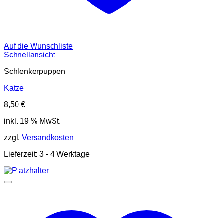
Auf die Wunschliste
Schnellansicht
Schlenkerpuppen
Katze
8,50
€
inkl. 19 % MwSt.
zzgl.
Versandkosten
Lieferzeit:
3 - 4 Werktage