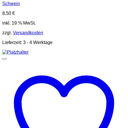
Schwein
8,50
€
inkl. 19 % MwSt.
zzgl.
Versandkosten
Lieferzeit:
3 - 4 Werktage