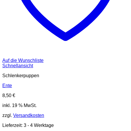
Auf die Wunschliste
Schnellansicht
Schlenkerpuppen
Ente
8,50
€
inkl. 19 % MwSt.
zzgl.
Versandkosten
Lieferzeit:
3 - 4 Werktage