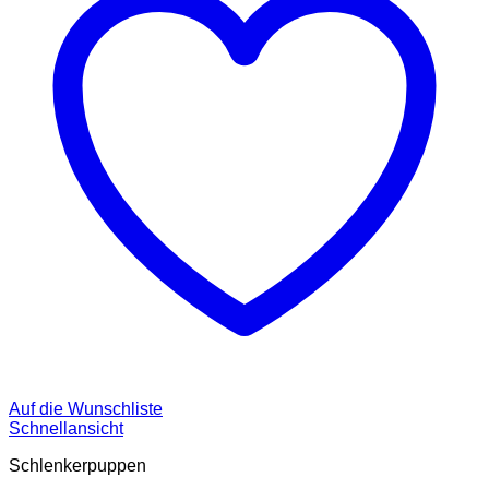
Auf die Wunschliste
Schnellansicht
Schlenkerpuppen