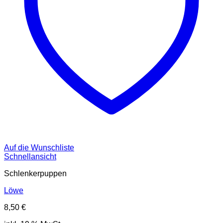
Auf die Wunschliste
Schnellansicht
Schlenkerpuppen
Löwe
8,50
€