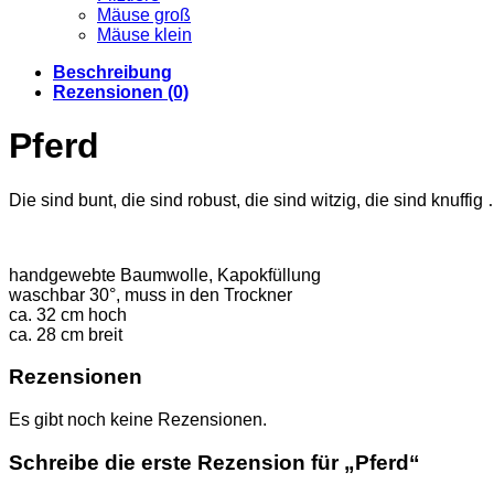
Mäuse groß
Mäuse klein
Beschreibung
Rezensionen (0)
Pferd
Die sind bunt, die sind robust, die sind witzig, die sind knuffig
handgewebte Baumwolle, Kapokfüllung
waschbar 30°, muss in den Trockner
ca. 32 cm hoch
ca. 28 cm breit
Rezensionen
Es gibt noch keine Rezensionen.
Schreibe die erste Rezension für „Pferd“