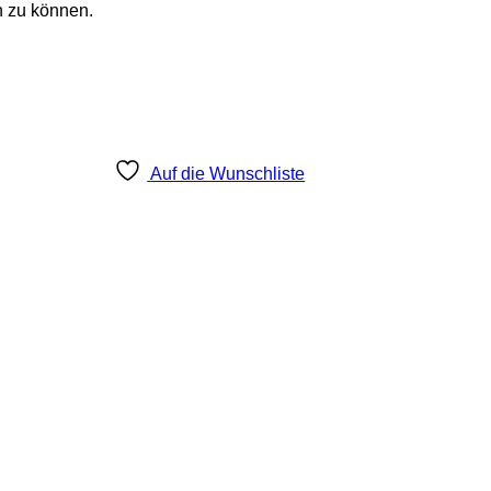
n zu können.
Auf die Wunschliste