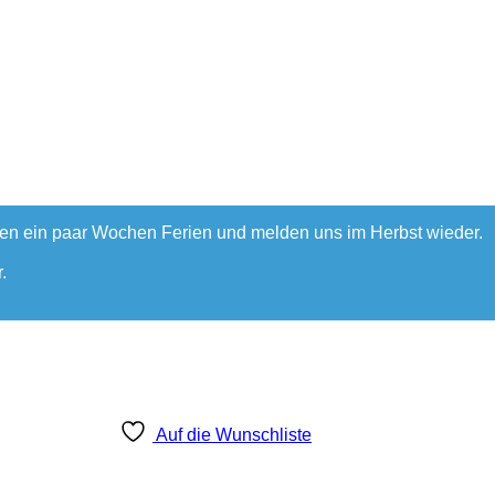
hen ein paar Wochen Ferien und melden uns im Herbst wieder.
.
Auf die Wunschliste