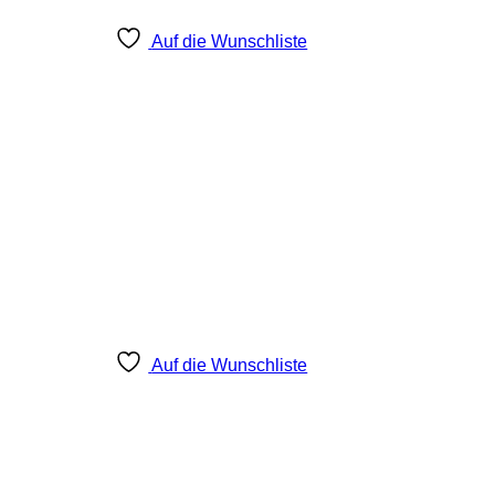
Auf die Wunschliste
Auf die Wunschliste