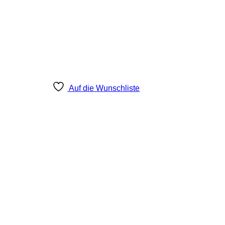
Auf die Wunschliste