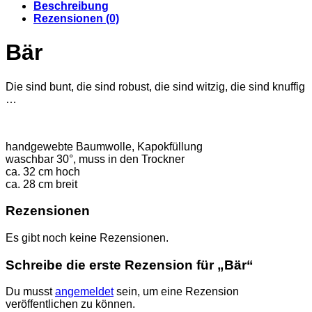
Beschreibung
Rezensionen (0)
Bär
Die sind bunt, die sind robust, die sind witzig, die sind knuffig
…
handgewebte Baumwolle, Kapokfüllung
waschbar 30°, muss in den Trockner
ca. 32 cm hoch
ca. 28 cm breit
Rezensionen
Es gibt noch keine Rezensionen.
Schreibe die erste Rezension für „Bär“
Du musst
angemeldet
sein, um eine Rezension
veröffentlichen zu können.