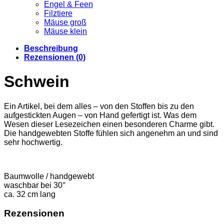
Engel & Feen
Filztiere
Mäuse groß
Mäuse klein
Beschreibung
Rezensionen (0)
Schwein
Ein Artikel, bei dem alles – von den Stoffen bis zu den
aufgestickten Augen – von Hand gefertigt ist. Was dem
Wesen dieser Lesezeichen einen besonderen Charme gibt.
Die handgewebten Stoffe fühlen sich angenehm an und sind
sehr hochwertig.
Baumwolle / handgewebt
waschbar bei 30°
ca. 32 cm lang
Rezensionen