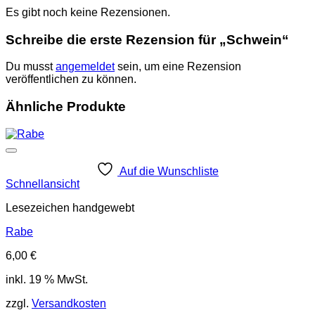
Es gibt noch keine Rezensionen.
Schreibe die erste Rezension für „Schwein“
Du musst
angemeldet
sein, um eine Rezension
veröffentlichen zu können.
Ähnliche Produkte
Auf die Wunschliste
Schnellansicht
Lesezeichen handgewebt
Rabe
6,00
€
inkl. 19 % MwSt.
zzgl.
Versandkosten