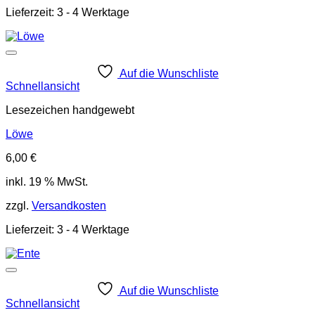
Lieferzeit:
3 - 4 Werktage
Auf die Wunschliste
Schnellansicht
Lesezeichen handgewebt
Löwe
6,00
€
inkl. 19 % MwSt.
zzgl.
Versandkosten
Lieferzeit:
3 - 4 Werktage
Auf die Wunschliste
Schnellansicht