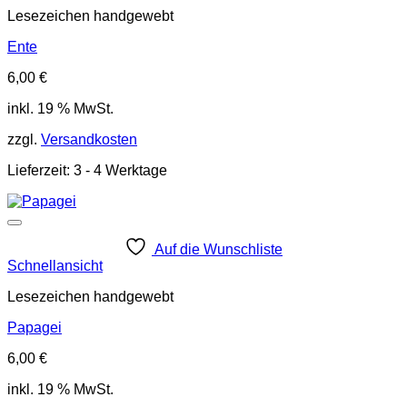
Lesezeichen handgewebt
Ente
6,00
€
inkl. 19 % MwSt.
zzgl.
Versandkosten
Lieferzeit:
3 - 4 Werktage
Auf die Wunschliste
Schnellansicht
Lesezeichen handgewebt
Papagei
6,00
€
inkl. 19 % MwSt.