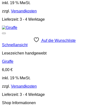
inkl. 19 % MwSt.
zzgl.
Versandkosten
Lieferzeit:
3 - 4 Werktage
Auf die Wunschliste
Schnellansicht
Lesezeichen handgewebt
Giraffe
6,00
€
inkl. 19 % MwSt.
zzgl.
Versandkosten
Lieferzeit:
3 - 4 Werktage
Shop Informationen