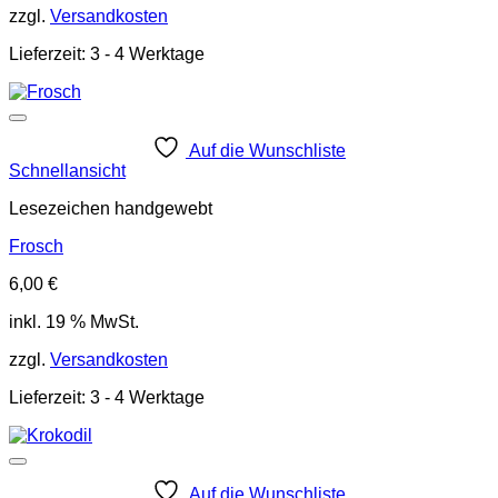
zzgl.
Versandkosten
Lieferzeit:
3 - 4 Werktage
Auf die Wunschliste
Schnellansicht
Lesezeichen handgewebt
Frosch
6,00
€
inkl. 19 % MwSt.
zzgl.
Versandkosten
Lieferzeit:
3 - 4 Werktage
Auf die Wunschliste