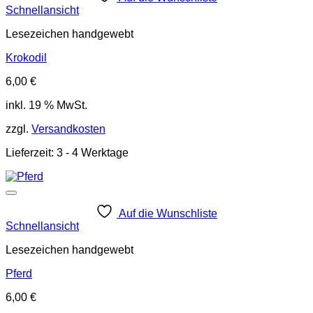
Schnellansicht
Lesezeichen handgewebt
Krokodil
6,00
€
inkl. 19 % MwSt.
zzgl.
Versandkosten
Lieferzeit:
3 - 4 Werktage
Auf die Wunschliste
Schnellansicht
Lesezeichen handgewebt
Pferd
6,00
€