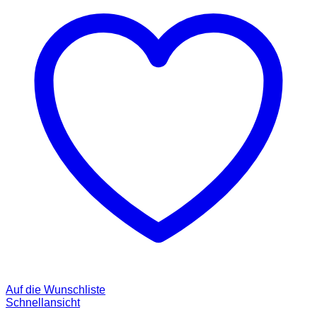
Auf die Wunschliste
Schnellansicht