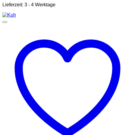
Lieferzeit:
3 - 4 Werktage