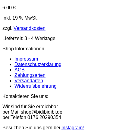
6,00
€
inkl. 19 % MwSt.
zzgl.
Versandkosten
Lieferzeit:
3 - 4 Werktage
Shop Informationen
Impressum
Datenschutzerklärung
AGB
Zahlungsarten
Versandarten
Widerrufsbelehrung
Kontaktieren Sie uns:
Wir sind für Sie erreichbar
per Mail shop@bidibidibi.de
per Telefon 0176 20290354
Besuchen Sie uns gern bei
Instagram!