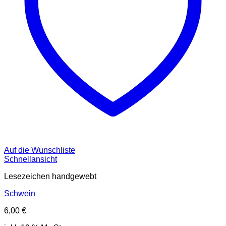
Auf die Wunschliste
Schnellansicht
Lesezeichen handgewebt
Schwein
6,00
€