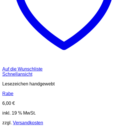
Auf die Wunschliste
Schnellansicht
Lesezeichen handgewebt
Rabe
6,00
€
inkl. 19 % MwSt.
zzgl.
Versandkosten