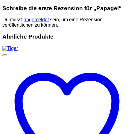
Schreibe die erste Rezension für „Papagei“
Du musst
angemeldet
sein, um eine Rezension
veröffentlichen zu können.
Ähnliche Produkte