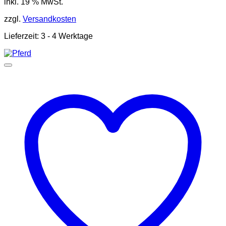
inkl. 19 % MwSt.
zzgl.
Versandkosten
Lieferzeit:
3 - 4 Werktage