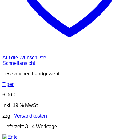
Auf die Wunschliste
Schnellansicht
Lesezeichen handgewebt
Tiger
6,00
€
inkl. 19 % MwSt.
zzgl.
Versandkosten
Lieferzeit:
3 - 4 Werktage