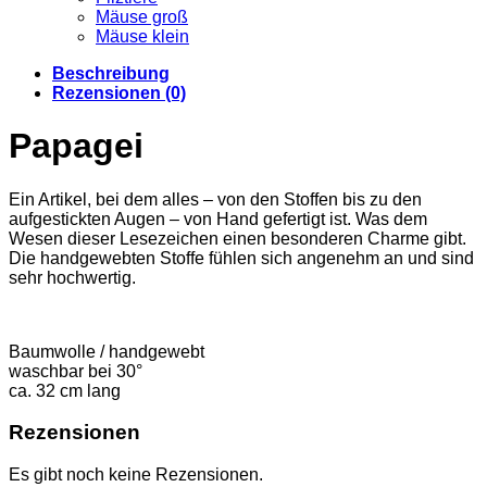
Mäuse groß
Mäuse klein
Beschreibung
Rezensionen (0)
Papagei
Ein Artikel, bei dem alles – von den Stoffen bis zu den
aufgestickten Augen – von Hand gefertigt ist. Was dem
Wesen dieser Lesezeichen einen besonderen Charme gibt.
Die handgewebten Stoffe fühlen sich angenehm an und sind
sehr hochwertig.
Baumwolle / handgewebt
waschbar bei 30°
ca. 32 cm lang
Rezensionen
Es gibt noch keine Rezensionen.