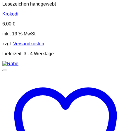
Lesezeichen handgewebt
Krokodil
6,00
€
inkl. 19 % MwSt.
zzgl.
Versandkosten
Lieferzeit:
3 - 4 Werktage