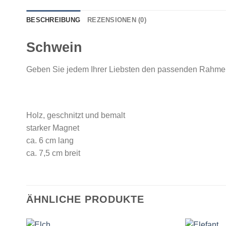
BESCHREIBUNG
REZENSIONEN (0)
Schwein
Geben Sie jedem Ihrer Liebsten den passenden Rahme
Holz, geschnitzt und bemalt
starker Magnet
ca. 6 cm lang
ca. 7,5 cm breit
ÄHNLICHE PRODUKTE