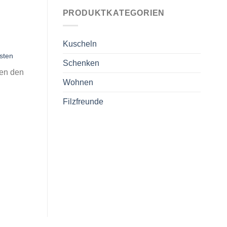
PRODUKTKATEGORIEN
Kuscheln
sten
Schenken
ten den
Wohnen
Filzfreunde