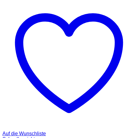
Auf die Wunschliste