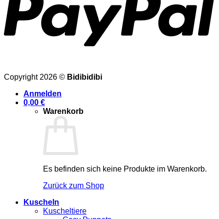
Copyright 2026 ©
Bidibidibi
Anmelden
0,00
€
Warenkorb
Es befinden sich keine Produkte im Warenkorb.
Zurück zum Shop
Kuscheln
Kuscheltiere