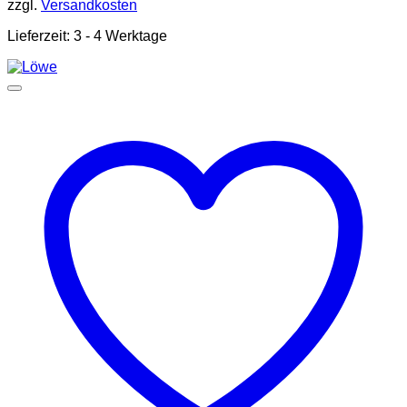
zzgl.
Versandkosten
Lieferzeit:
3 - 4 Werktage