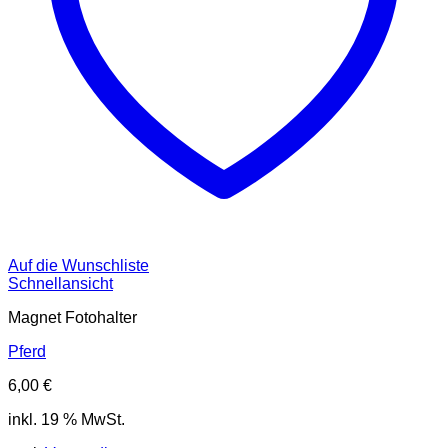
Auf die Wunschliste
Schnellansicht
Magnet Fotohalter
Pferd
6,00
€
inkl. 19 % MwSt.