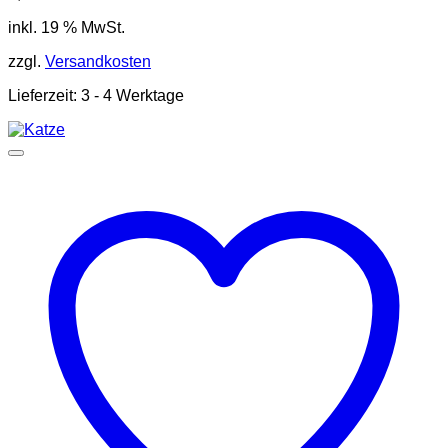
inkl. 19 % MwSt.
zzgl.
Versandkosten
Lieferzeit:
3 - 4 Werktage