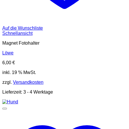
Auf die Wunschliste
Schnellansicht
Magnet Fotohalter
Löwe
6,00
€
inkl. 19 % MwSt.
zzgl.
Versandkosten
Lieferzeit:
3 - 4 Werktage