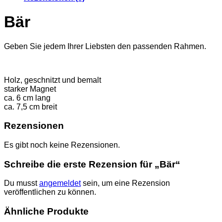
Bär
Geben Sie jedem Ihrer Liebsten den passenden Rahmen.
Holz, geschnitzt und bemalt
starker Magnet
ca. 6 cm lang
ca. 7,5 cm breit
Rezensionen
Es gibt noch keine Rezensionen.
Schreibe die erste Rezension für „Bär“
Du musst
angemeldet
sein, um eine Rezension
veröffentlichen zu können.
Ähnliche Produkte