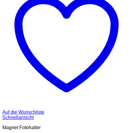
Auf die Wunschliste
Schnellansicht
Magnet Fotohalter