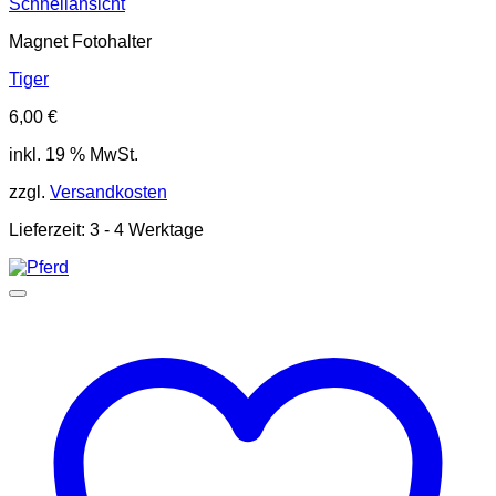
Schnellansicht
Magnet Fotohalter
Tiger
6,00
€
inkl. 19 % MwSt.
zzgl.
Versandkosten
Lieferzeit:
3 - 4 Werktage