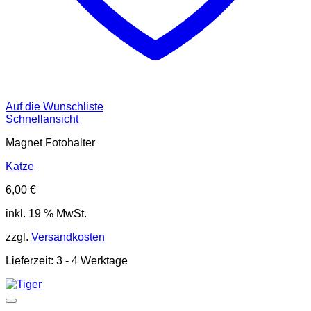
Auf die Wunschliste
Schnellansicht
Magnet Fotohalter
Katze
6,00
€
inkl. 19 % MwSt.
zzgl.
Versandkosten
Lieferzeit:
3 - 4 Werktage