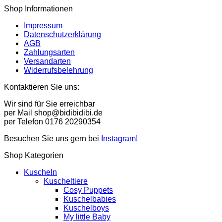
Shop Informationen
Impressum
Datenschutzerklärung
AGB
Zahlungsarten
Versandarten
Widerrufsbelehrung
Kontaktieren Sie uns:
Wir sind für Sie erreichbar
per Mail shop@bidibidibi.de
per Telefon 0176 20290354
Besuchen Sie uns gern bei
Instagram!
Shop Kategorien
Kuscheln
Kuscheltiere
Cosy Puppets
Kuschelbabies
Kuschelboys
My little Baby