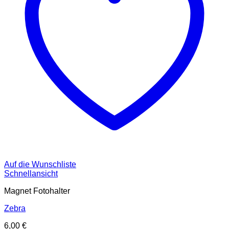
Auf die Wunschliste
Schnellansicht
Magnet Fotohalter
Zebra
6,00
€