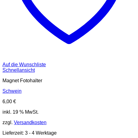
Auf die Wunschliste
Schnellansicht
Magnet Fotohalter
Schwein
6,00
€
inkl. 19 % MwSt.
zzgl.
Versandkosten
Lieferzeit:
3 - 4 Werktage