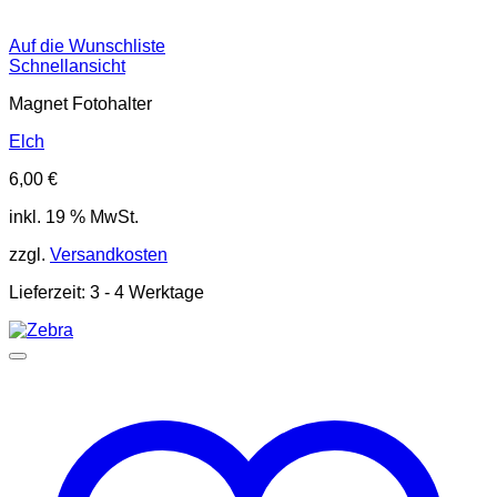
Auf die Wunschliste
Schnellansicht
Magnet Fotohalter
Elch
6,00
€
inkl. 19 % MwSt.
zzgl.
Versandkosten
Lieferzeit:
3 - 4 Werktage