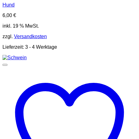
Hund
6,00
€
inkl. 19 % MwSt.
zzgl.
Versandkosten
Lieferzeit:
3 - 4 Werktage