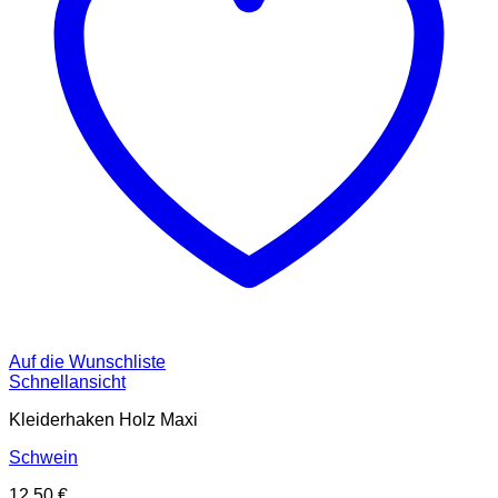
Auf die Wunschliste
Schnellansicht
Kleiderhaken Holz Maxi
Schwein
12,50
€