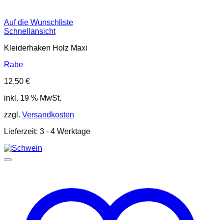
Auf die Wunschliste
Schnellansicht
Kleiderhaken Holz Maxi
Rabe
12,50
€
inkl. 19 % MwSt.
zzgl.
Versandkosten
Lieferzeit:
3 - 4 Werktage