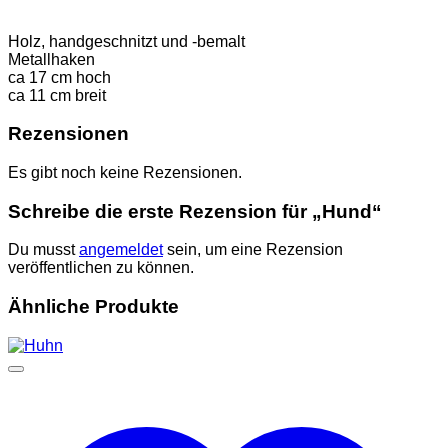
Holz, handgeschnitzt und -bemalt
Metallhaken
ca 17 cm hoch
ca 11 cm breit
Rezensionen
Es gibt noch keine Rezensionen.
Schreibe die erste Rezension für „Hund“
Du musst
angemeldet
sein, um eine Rezension
veröffentlichen zu können.
Ähnliche Produkte