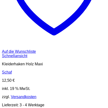
Auf die Wunschliste
Schnellansicht
Kleiderhaken Holz Maxi
Schaf
12,50
€
inkl. 19 % MwSt.
zzgl.
Versandkosten
Lieferzeit:
3 - 4 Werktage