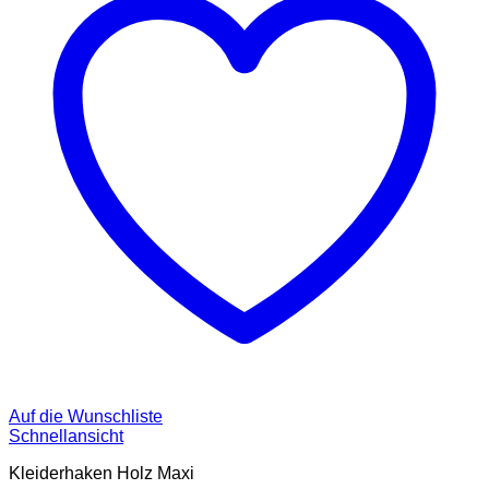
Auf die Wunschliste
Schnellansicht
Kleiderhaken Holz Maxi