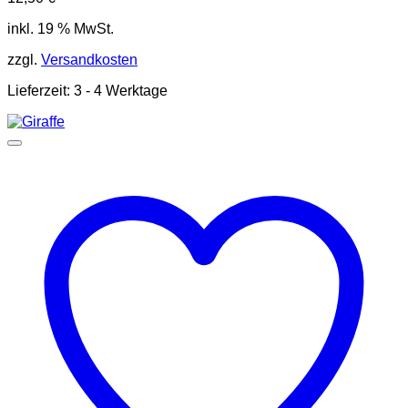
inkl. 19 % MwSt.
zzgl.
Versandkosten
Lieferzeit:
3 - 4 Werktage