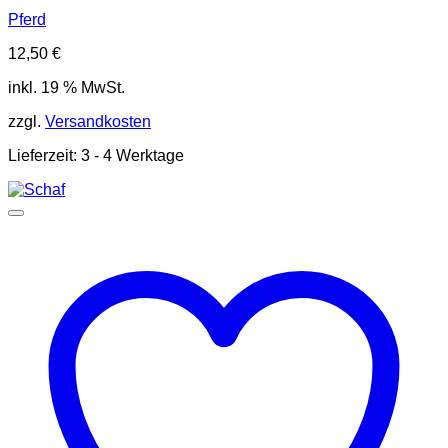
Pferd
12,50
€
inkl. 19 % MwSt.
zzgl.
Versandkosten
Lieferzeit:
3 - 4 Werktage