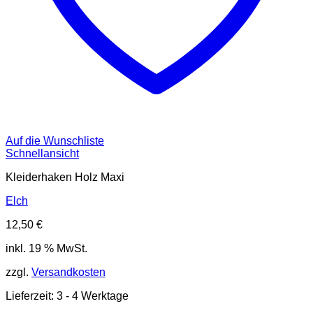
Auf die Wunschliste
Schnellansicht
Kleiderhaken Holz Maxi
Elch
12,50
€
inkl. 19 % MwSt.
zzgl.
Versandkosten
Lieferzeit:
3 - 4 Werktage