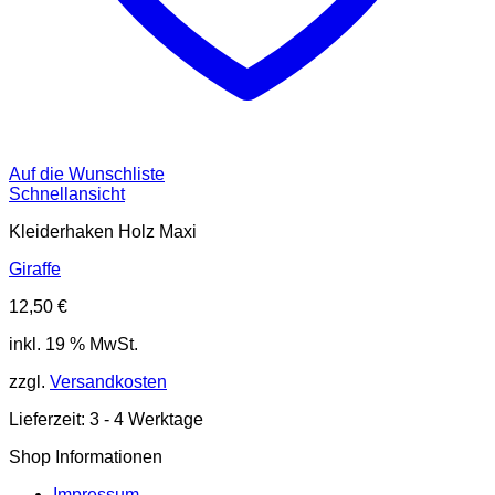
Auf die Wunschliste
Schnellansicht
Kleiderhaken Holz Maxi
Giraffe
12,50
€
inkl. 19 % MwSt.
zzgl.
Versandkosten
Lieferzeit:
3 - 4 Werktage
Shop Informationen
Impressum