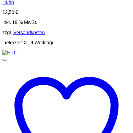
Huhn
12,50
€
inkl. 19 % MwSt.
zzgl.
Versandkosten
Lieferzeit:
3 - 4 Werktage