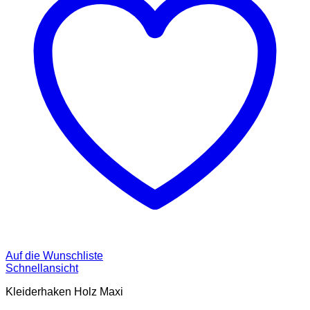
Auf die Wunschliste
Schnellansicht
Kleiderhaken Holz Maxi