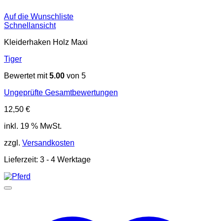
Auf die Wunschliste
Schnellansicht
Kleiderhaken Holz Maxi
Tiger
Bewertet mit
5.00
von 5
Ungeprüfte Gesamtbewertungen
12,50
€
inkl. 19 % MwSt.
zzgl.
Versandkosten
Lieferzeit:
3 - 4 Werktage