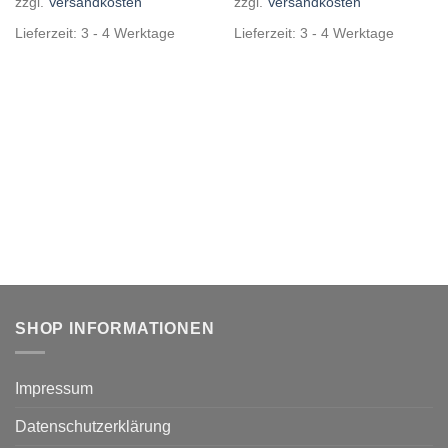
zzgl.
Versandkosten
zzgl.
Versandkosten
Lieferzeit:
3 - 4 Werktage
Lieferzeit:
3 - 4 Werktage
SHOP INFORMATIONEN
Impressum
Datenschutzerklärung