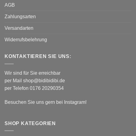
AGB
Zahlungsarten
Versandarten
Widerrufsbelehrung
KONTAKTIEREN SIE UNS:
Wir sind für Sie erreichbar
per Mail shop@bidibidibi.de
per Telefon 0176 20290354
Besuchen Sie uns gern bei
Instagram!
SHOP KATEGORIEN