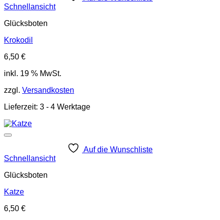
Schnellansicht
Glücksboten
Krokodil
6,50
€
inkl. 19 % MwSt.
zzgl.
Versandkosten
Lieferzeit:
3 - 4 Werktage
Auf die Wunschliste
Schnellansicht
Glücksboten
Katze
6,50
€