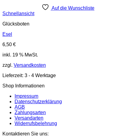
Auf die Wunschliste
Schnellansicht
Glücksboten
Esel
6,50
€
inkl. 19 % MwSt.
zzgl.
Versandkosten
Lieferzeit:
3 - 4 Werktage
Shop Informationen
Impressum
Datenschutzerklärung
AGB
Zahlungsarten
Versandarten
Widerrufsbelehrung
Kontaktieren Sie uns: