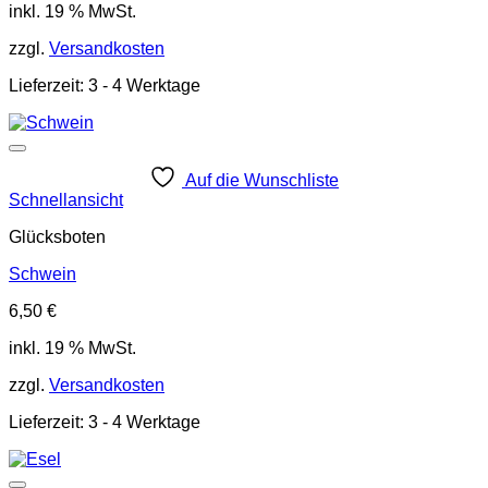
inkl. 19 % MwSt.
zzgl.
Versandkosten
Lieferzeit:
3 - 4 Werktage
Auf die Wunschliste
Schnellansicht
Glücksboten
Schwein
6,50
€
inkl. 19 % MwSt.
zzgl.
Versandkosten
Lieferzeit:
3 - 4 Werktage