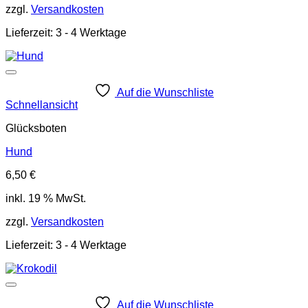
zzgl.
Versandkosten
Lieferzeit:
3 - 4 Werktage
Auf die Wunschliste
Schnellansicht
Glücksboten
Hund
6,50
€
inkl. 19 % MwSt.
zzgl.
Versandkosten
Lieferzeit:
3 - 4 Werktage
Auf die Wunschliste