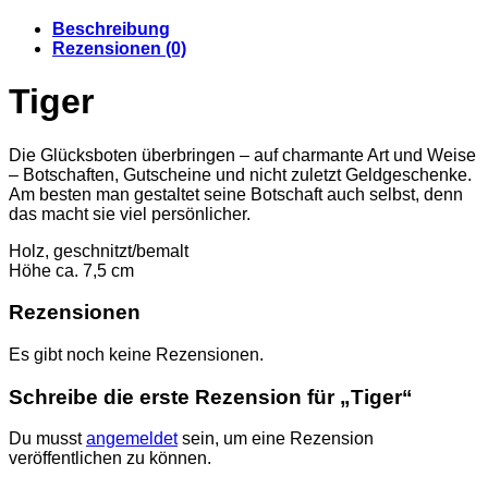
Beschreibung
Rezensionen (0)
Tiger
Die Glücksboten überbringen – auf charmante Art und Weise
– Botschaften, Gutscheine und nicht zuletzt Geldgeschenke.
Am besten man gestaltet seine Botschaft auch selbst, denn
das macht sie viel persönlicher.
Holz, geschnitzt/bemalt
Höhe ca. 7,5 cm
Rezensionen
Es gibt noch keine Rezensionen.
Schreibe die erste Rezension für „Tiger“
Du musst
angemeldet
sein, um eine Rezension
veröffentlichen zu können.