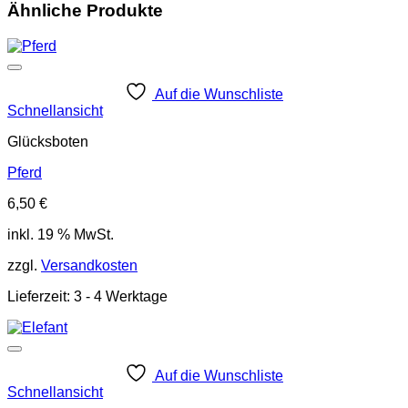
Ähnliche Produkte
Auf die Wunschliste
Schnellansicht
Glücksboten
Pferd
6,50
€
inkl. 19 % MwSt.
zzgl.
Versandkosten
Lieferzeit:
3 - 4 Werktage
Auf die Wunschliste
Schnellansicht