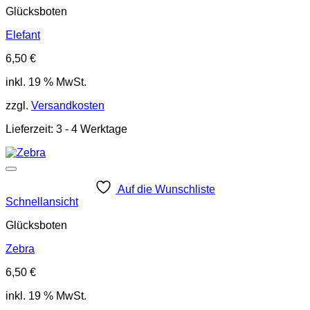
Glücksboten
Elefant
6,50
€
inkl. 19 % MwSt.
zzgl.
Versandkosten
Lieferzeit:
3 - 4 Werktage
Auf die Wunschliste
Schnellansicht
Glücksboten
Zebra
6,50
€
inkl. 19 % MwSt.