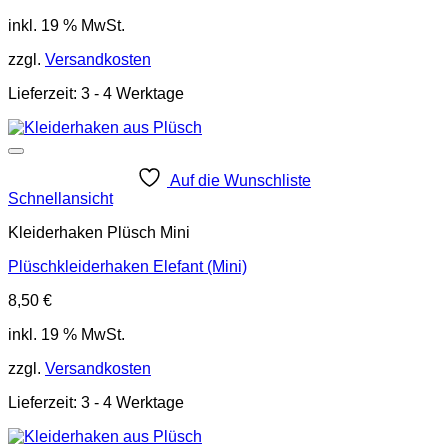
inkl. 19 % MwSt.
zzgl.
Versandkosten
Lieferzeit:
3 - 4 Werktage
Auf die Wunschliste
Schnellansicht
Kleiderhaken Plüsch Mini
Plüschkleiderhaken Elefant (Mini)
8,50
€
inkl. 19 % MwSt.
zzgl.
Versandkosten
Lieferzeit:
3 - 4 Werktage