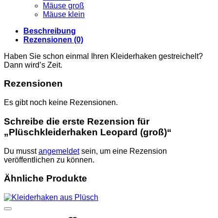
Mäuse groß
Mäuse klein
Beschreibung
Rezensionen (0)
Haben Sie schon einmal Ihren Kleiderhaken gestreichelt?
Dann wird’s Zeit.
Rezensionen
Es gibt noch keine Rezensionen.
Schreibe die erste Rezension für
„Plüschkleiderhaken Leopard (groß)“
Du musst
angemeldet
sein, um eine Rezension
veröffentlichen zu können.
Ähnliche Produkte