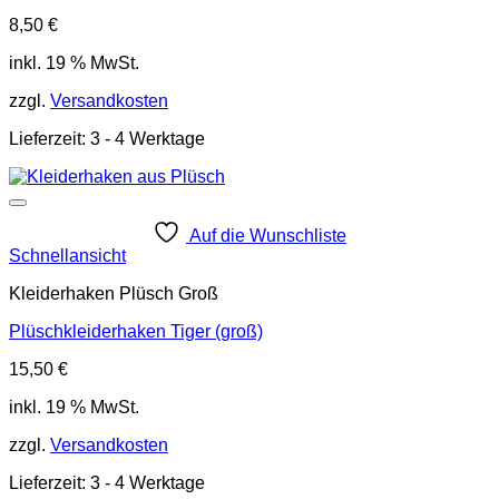
8,50
€
inkl. 19 % MwSt.
zzgl.
Versandkosten
Lieferzeit:
3 - 4 Werktage
Auf die Wunschliste
Schnellansicht
Kleiderhaken Plüsch Groß
Plüschkleiderhaken Tiger (groß)
15,50
€
inkl. 19 % MwSt.
zzgl.
Versandkosten
Lieferzeit:
3 - 4 Werktage