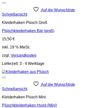
Auf die Wunschliste
Schnellansicht
Kleiderhaken Plüsch Groß
Plüschkleiderhaken Bär (groß)
15,50
€
inkl. 19 % MwSt.
zzgl.
Versandkosten
Lieferzeit:
3 - 4 Werktage
Auf die Wunschliste
Schnellansicht
Kleiderhaken Plüsch Mini
Plüschkleiderhaken Hund (Mini)