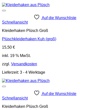
Auf die Wunschliste
Schnellansicht
Kleiderhaken Plüsch Groß
Plüschkleiderhaken Kuh (groß)
15,50
€
inkl. 19 % MwSt.
zzgl.
Versandkosten
Lieferzeit:
3 - 4 Werktage
Auf die Wunschliste
Schnellansicht
Kleiderhaken Plüsch Groß