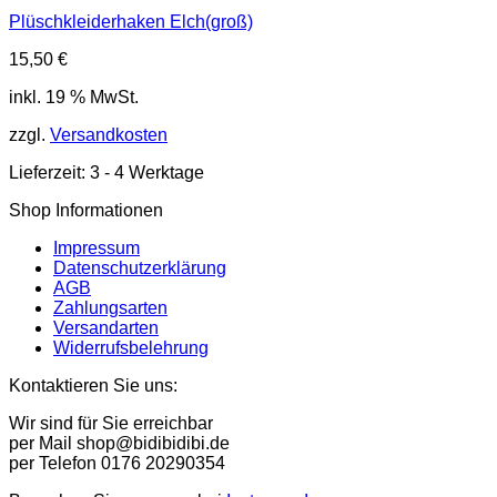
Plüschkleiderhaken Elch(groß)
15,50
€
inkl. 19 % MwSt.
zzgl.
Versandkosten
Lieferzeit:
3 - 4 Werktage
Shop Informationen
Impressum
Datenschutzerklärung
AGB
Zahlungsarten
Versandarten
Widerrufsbelehrung
Kontaktieren Sie uns:
Wir sind für Sie erreichbar
per Mail shop@bidibidibi.de
per Telefon 0176 20290354