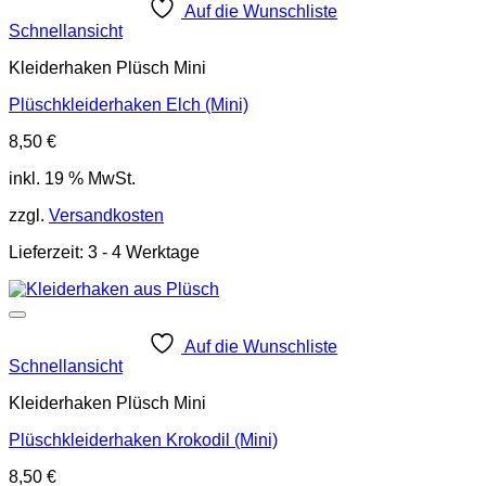
Auf die Wunschliste
Schnellansicht
Kleiderhaken Plüsch Mini
Plüschkleiderhaken Elch (Mini)
8,50
€
inkl. 19 % MwSt.
zzgl.
Versandkosten
Lieferzeit:
3 - 4 Werktage
Auf die Wunschliste
Schnellansicht
Kleiderhaken Plüsch Mini
Plüschkleiderhaken Krokodil (Mini)
8,50
€