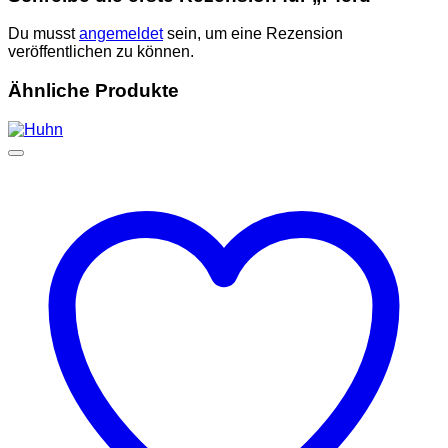
Du musst
angemeldet
sein, um eine Rezension
veröffentlichen zu können.
Ähnliche Produkte