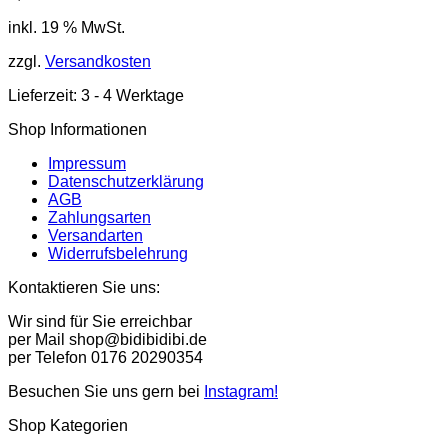
inkl. 19 % MwSt.
zzgl.
Versandkosten
Lieferzeit:
3 - 4 Werktage
Shop Informationen
Impressum
Datenschutzerklärung
AGB
Zahlungsarten
Versandarten
Widerrufsbelehrung
Kontaktieren Sie uns:
Wir sind für Sie erreichbar
per Mail shop@bidibidibi.de
per Telefon 0176 20290354
Besuchen Sie uns gern bei
Instagram!
Shop Kategorien