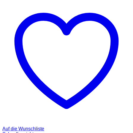
Auf die Wunschliste