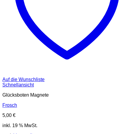
Auf die Wunschliste
Schnellansicht
Glücksboten Magnete
Frosch
5,00
€
inkl. 19 % MwSt.