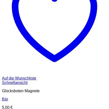
Auf die Wunschliste
Schnellansicht
Glücksboten Magnete
Bär
5,00
€