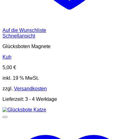
Auf die Wunschliste
Schnellansicht
Glücksboten Magnete
Kuh
5,00
€
inkl. 19 % MwSt.
zzgl.
Versandkosten
Lieferzeit:
3 - 4 Werktage