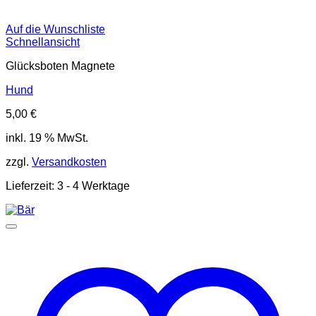
Auf die Wunschliste
Schnellansicht
Glücksboten Magnete
Hund
5,00
€
inkl. 19 % MwSt.
zzgl.
Versandkosten
Lieferzeit:
3 - 4 Werktage