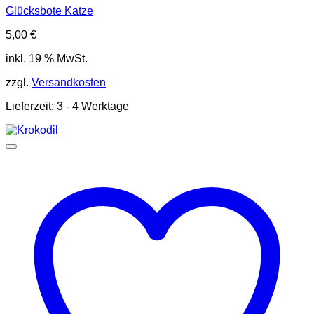
Glücksbote Katze
5,00
€
inkl. 19 % MwSt.
zzgl.
Versandkosten
Lieferzeit:
3 - 4 Werktage