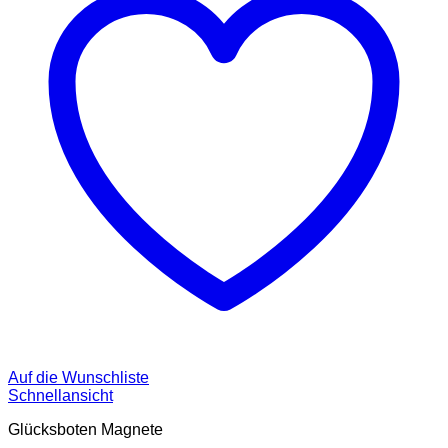
Auf die Wunschliste
Schnellansicht
Glücksboten Magnete