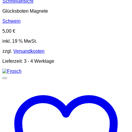
Schnellansicht
Glücksboten Magnete
Schwein
5,00
€
inkl. 19 % MwSt.
zzgl.
Versandkosten
Lieferzeit:
3 - 4 Werktage