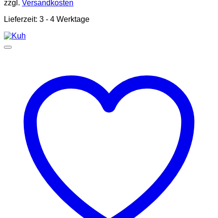
zzgl.
Versandkosten
Lieferzeit:
3 - 4 Werktage