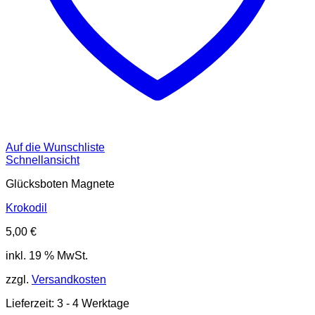
Auf die Wunschliste
Schnellansicht
Glücksboten Magnete
Krokodil
5,00
€
inkl. 19 % MwSt.
zzgl.
Versandkosten
Lieferzeit:
3 - 4 Werktage