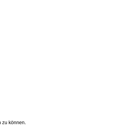
n zu können.