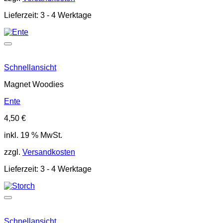
Lieferzeit:
3 - 4 Werktage
Schnellansicht
Magnet Woodies
Ente
4,50
€
inkl. 19 % MwSt.
zzgl.
Versandkosten
Lieferzeit:
3 - 4 Werktage
Schnellansicht