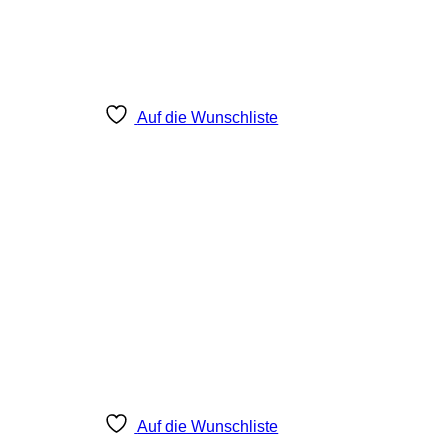
Auf die Wunschliste
Auf die Wunschliste