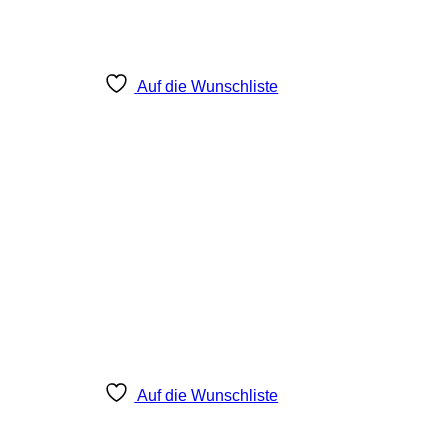
Auf die Wunschliste
Auf die Wunschliste