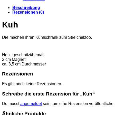
Beschreibung
Rezensionen (0)
Kuh
Die machen Ihren Kühlschrank zum Streichelzoo.
Holz, geschnitzt/bemalt
2 cm Magnet
ca. 3,5 cm Durchmesser
Rezensionen
Es gibt noch keine Rezensionen.
Schreibe die erste Rezension für „Kuh“
Du musst
angemeldet
sein, um eine Rezension veröffentliche
Ähnliche Produkte