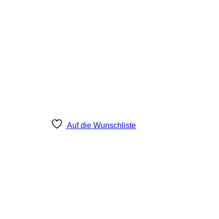
Auf die Wunschliste