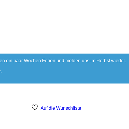
hen ein paar Wochen Ferien und melden uns im Herbst wieder.
.
Auf die Wunschliste