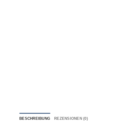
BESCHREIBUNG
REZENSIONEN (0)