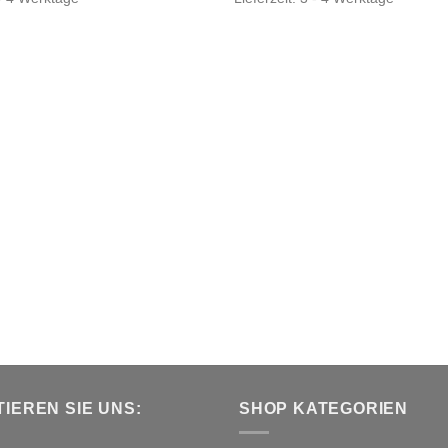
IEREN SIE UNS:
SHOP KATEGORIEN