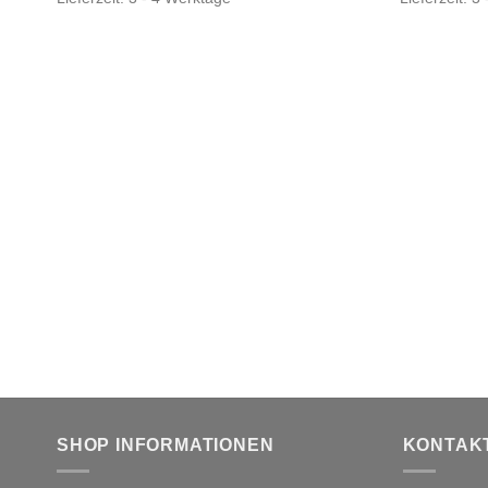
SHOP INFORMATIONEN
KONTAKT