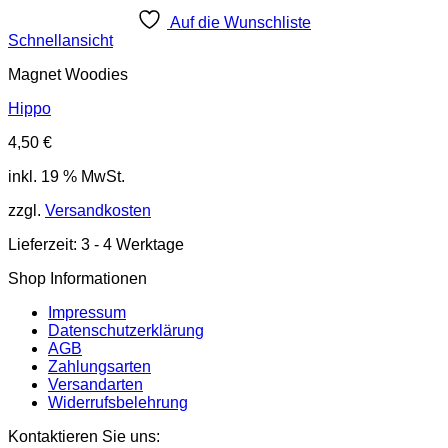
Auf die Wunschliste
Schnellansicht
Magnet Woodies
Hippo
4,50
€
inkl. 19 % MwSt.
zzgl.
Versandkosten
Lieferzeit:
3 - 4 Werktage
Shop Informationen
Impressum
Datenschutzerklärung
AGB
Zahlungsarten
Versandarten
Widerrufsbelehrung
Kontaktieren Sie uns: