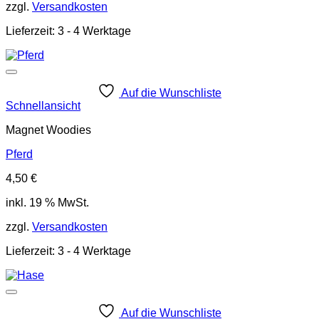
zzgl.
Versandkosten
Lieferzeit:
3 - 4 Werktage
Auf die Wunschliste
Schnellansicht
Magnet Woodies
Pferd
4,50
€
inkl. 19 % MwSt.
zzgl.
Versandkosten
Lieferzeit:
3 - 4 Werktage
Auf die Wunschliste