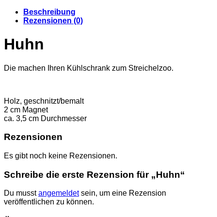
Beschreibung
Rezensionen (0)
Huhn
Die machen Ihren Kühlschrank zum Streichelzoo.
Holz, geschnitzt/bemalt
2 cm Magnet
ca. 3,5 cm Durchmesser
Rezensionen
Es gibt noch keine Rezensionen.
Schreibe die erste Rezension für „Huhn“
Du musst
angemeldet
sein, um eine Rezension
veröffentlichen zu können.