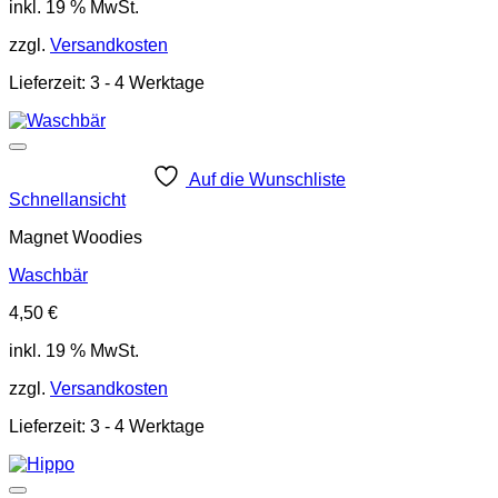
inkl. 19 % MwSt.
zzgl.
Versandkosten
Lieferzeit:
3 - 4 Werktage
Auf die Wunschliste
Schnellansicht
Magnet Woodies
Waschbär
4,50
€
inkl. 19 % MwSt.
zzgl.
Versandkosten
Lieferzeit:
3 - 4 Werktage