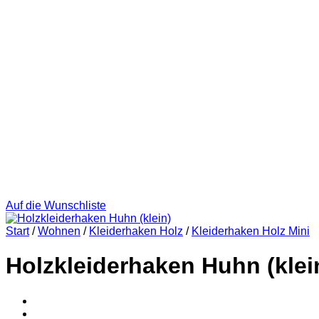
Auf die Wunschliste
Start
/
Wohnen
/
Kleiderhaken Holz
/
Kleiderhaken Holz Mini
Holzkleiderhaken Huhn (klei