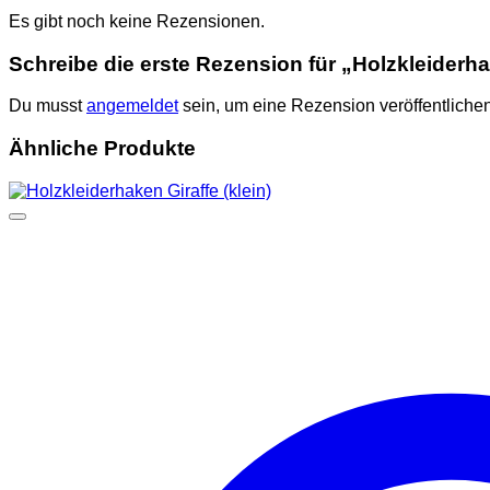
Es gibt noch keine Rezensionen.
Schreibe die erste Rezension für „Holzkleiderh
Du musst
angemeldet
sein, um eine Rezension veröffentliche
Ähnliche Produkte