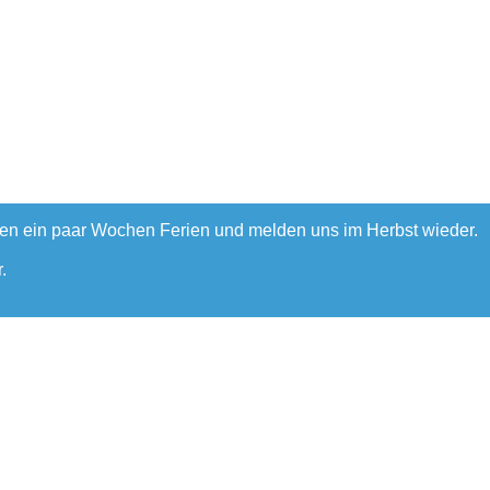
hen ein paar Wochen Ferien und melden uns im Herbst wieder.
.