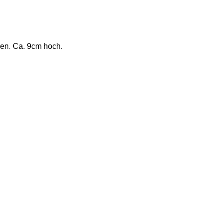
gen. Ca. 9cm hoch.