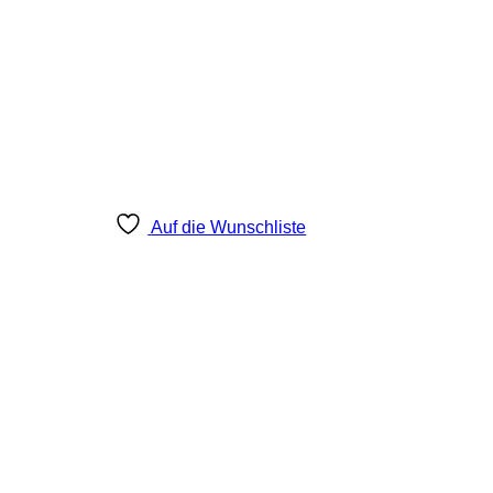
Auf die Wunschliste