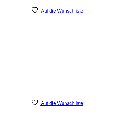
Auf die Wunschliste
Auf die Wunschliste