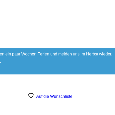
hen ein paar Wochen Ferien und melden uns im Herbst wieder.
.
Auf die Wunschliste