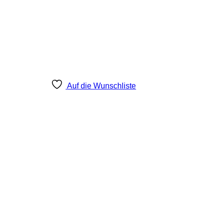
Auf die Wunschliste