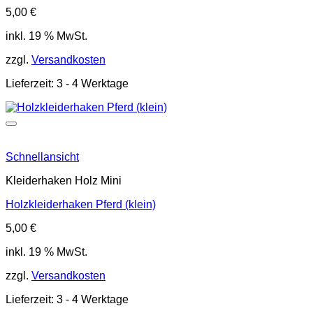
5,00
€
inkl. 19 % MwSt.
zzgl.
Versandkosten
Lieferzeit:
3 - 4 Werktage
Schnellansicht
Kleiderhaken Holz Mini
Holzkleiderhaken Pferd (klein)
5,00
€
inkl. 19 % MwSt.
zzgl.
Versandkosten
Lieferzeit:
3 - 4 Werktage