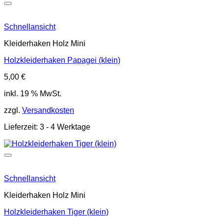
Schnellansicht
Kleiderhaken Holz Mini
Holzkleiderhaken Papagei (klein)
5,00
€
inkl. 19 % MwSt.
zzgl.
Versandkosten
Lieferzeit:
3 - 4 Werktage
Schnellansicht
Kleiderhaken Holz Mini
Holzkleiderhaken Tiger (klein)