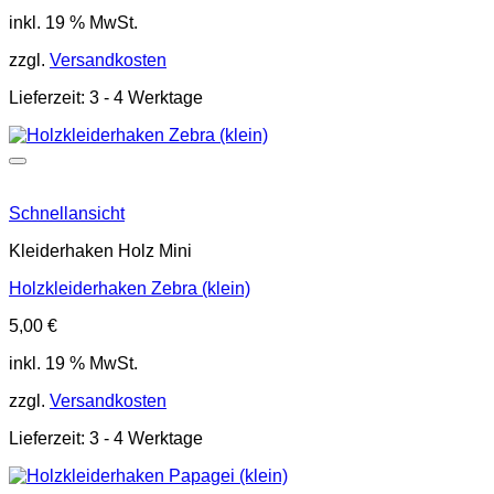
inkl. 19 % MwSt.
zzgl.
Versandkosten
Lieferzeit:
3 - 4 Werktage
Schnellansicht
Kleiderhaken Holz Mini
Holzkleiderhaken Zebra (klein)
5,00
€
inkl. 19 % MwSt.
zzgl.
Versandkosten
Lieferzeit:
3 - 4 Werktage