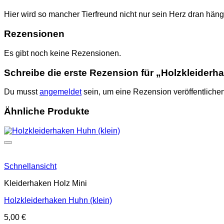
Hier wird so mancher Tierfreund nicht nur sein Herz dran hän
Rezensionen
Es gibt noch keine Rezensionen.
Schreibe die erste Rezension für „Holzkleiderha
Du musst
angemeldet
sein, um eine Rezension veröffentliche
Ähnliche Produkte
Schnellansicht
Kleiderhaken Holz Mini
Holzkleiderhaken Huhn (klein)
5,00
€