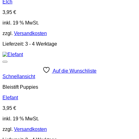
Elch
3,95
€
inkl. 19 % MwSt.
zzgl.
Versandkosten
Lieferzeit:
3 - 4 Werktage
Auf die Wunschliste
Schnellansicht
Bleistift Puppies
Elefant
3,95
€
inkl. 19 % MwSt.
zzgl.
Versandkosten