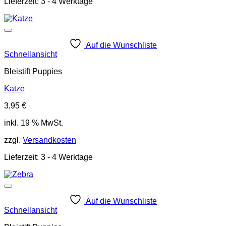
Lieferzeit:
3 - 4 Werktage
Auf die Wunschliste
Schnellansicht
Bleistift Puppies
Katze
3,95
€
inkl. 19 % MwSt.
zzgl.
Versandkosten
Lieferzeit:
3 - 4 Werktage
Auf die Wunschliste
Schnellansicht