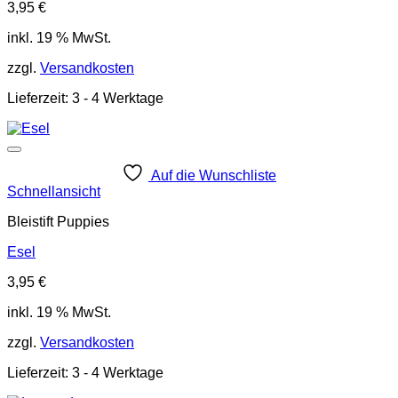
3,95
€
inkl. 19 % MwSt.
zzgl.
Versandkosten
Lieferzeit:
3 - 4 Werktage
Auf die Wunschliste
Schnellansicht
Bleistift Puppies
Esel
3,95
€
inkl. 19 % MwSt.
zzgl.
Versandkosten
Lieferzeit:
3 - 4 Werktage