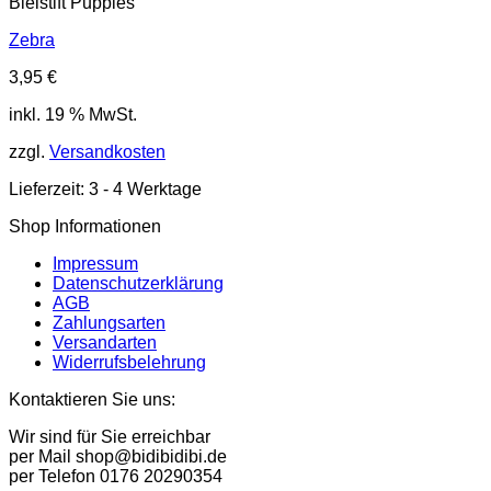
Bleistift Puppies
Zebra
3,95
€
inkl. 19 % MwSt.
zzgl.
Versandkosten
Lieferzeit:
3 - 4 Werktage
Shop Informationen
Impressum
Datenschutzerklärung
AGB
Zahlungsarten
Versandarten
Widerrufsbelehrung
Kontaktieren Sie uns:
Wir sind für Sie erreichbar
per Mail shop@bidibidibi.de
per Telefon 0176 20290354