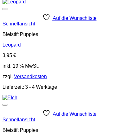
Auf die Wunschliste
Schnellansicht
Bleistift Puppies
Leopard
3,95
€
inkl. 19 % MwSt.
zzgl.
Versandkosten
Lieferzeit:
3 - 4 Werktage
Auf die Wunschliste
Schnellansicht
Bleistift Puppies