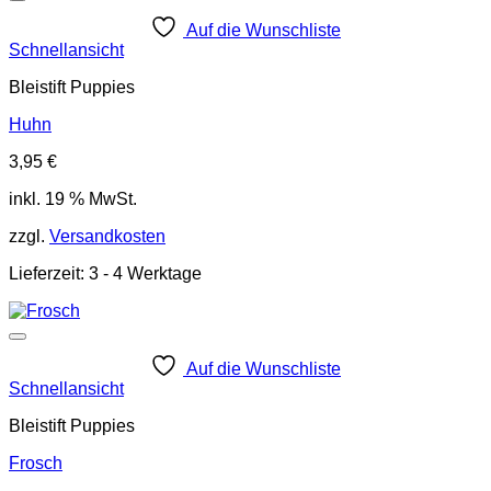
Auf die Wunschliste
Schnellansicht
Bleistift Puppies
Huhn
3,95
€
inkl. 19 % MwSt.
zzgl.
Versandkosten
Lieferzeit:
3 - 4 Werktage
Auf die Wunschliste
Schnellansicht
Bleistift Puppies
Frosch