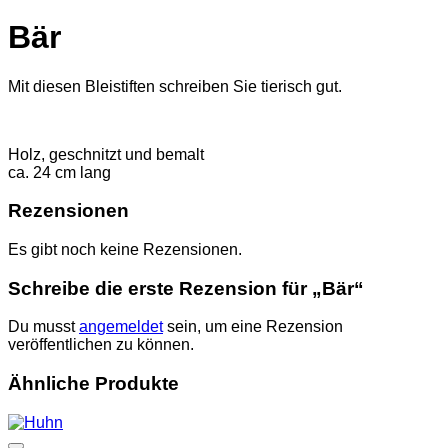
Bär
Mit diesen Bleistiften schreiben Sie tierisch gut.
Holz, geschnitzt und bemalt
ca. 24 cm lang
Rezensionen
Es gibt noch keine Rezensionen.
Schreibe die erste Rezension für „Bär“
Du musst
angemeldet
sein, um eine Rezension
veröffentlichen zu können.
Ähnliche Produkte